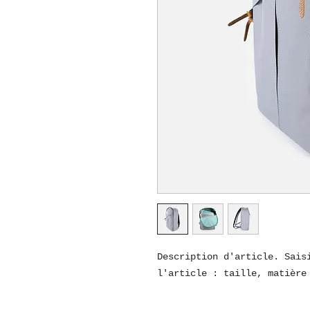
Description d'article. Saisi
l'article : taille, matière