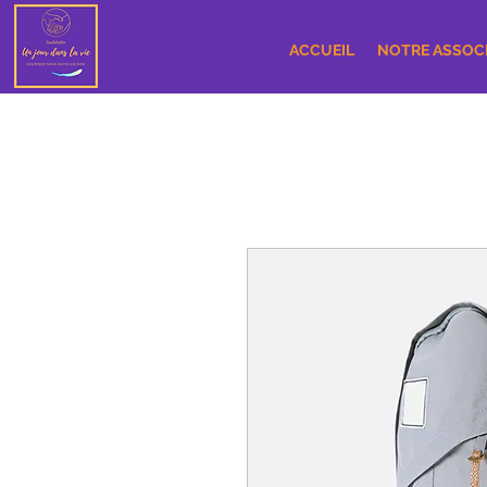
ACCUEIL
NOTRE ASSOC