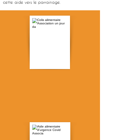
cette aide vers le parrainage.