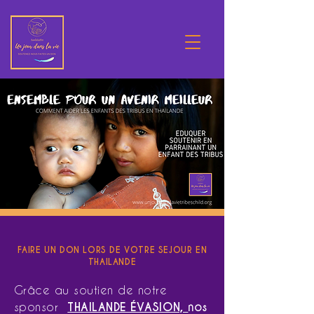
FAIRE UN DON LORS DE VOTRE SEJOUR EN
THAILANDE
Grâce au soutien de notre
sponsor
THAILANDE ÉVASION,
nos