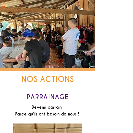
NOS ACTIONS
PARRAINAGE
Devenir parrain
Parce qu'ils ont besoin de nous !