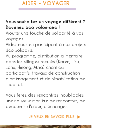
AIDER - VOYAGER
​Vous souhaitez un voyage différent ?
D
evenez éco volontaire !
Ajouter une touche de solidarité à vos
voyages.
Aidez nous en participant à nos projets
éco solidaire.
Au programme, distribution alimentaire
dans les villages reculés (Karen, Lisu,
Lahu, Hmong, Akha) chantiers
participatifs, travaux de construction
d'aménagement
et de réhabilitation de
l'habitat.
Vous ferez des rencontres inoubliables,
une nouvelle manière de rencontrer, de
découvrir, d'aider, d'échanger.
JE VEUX EN SAVOIR PLUS ▶︎