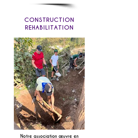
CONSTRUCTION
REHABILITATION
Notre association œuvre en