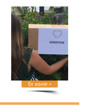
En savoir +