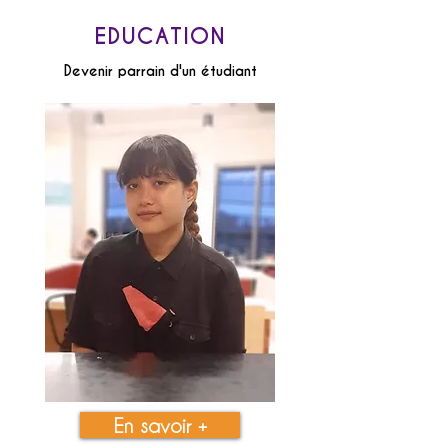
EDUCATION
Devenir parrain d'un étudiant
En savoir +