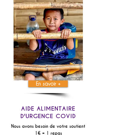
En savoir +
AIDE ALIMENTAIRE
D'URGENCE COVID
Nous avons besoin de votre soutient
1€ = 1 repas